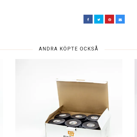
ANDRA KÖPTE OCKSÅ