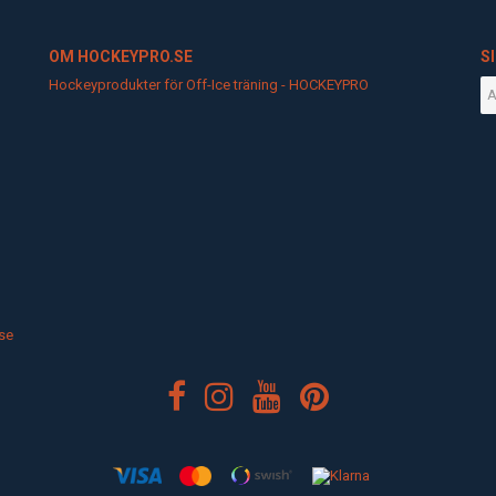
OM HOCKEYPRO.SE
S
Hockeyprodukter för Off-Ice träning - HOCKEYPRO
se