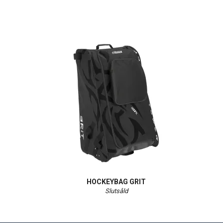
HOCKEYBAG GRIT
Slutsåld