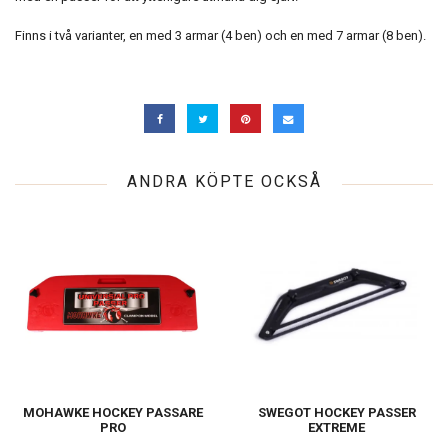
Finns i två varianter, en med 3 armar (4 ben) och en med 7 armar (8 ben).
ANDRA KÖPTE OCKSÅ
MOHAWKE HOCKEY PASSARE
SWEGOT HOCKEY PASSER
PRO
EXTREME