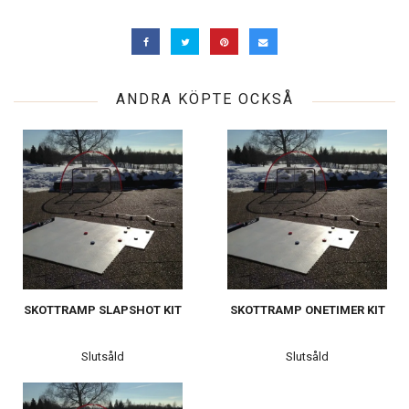
ANDRA KÖPTE OCKSÅ
SKOTTRAMP SLAPSHOT KIT
SKOTTRAMP ONETIMER KIT
Slutsåld
Slutsåld